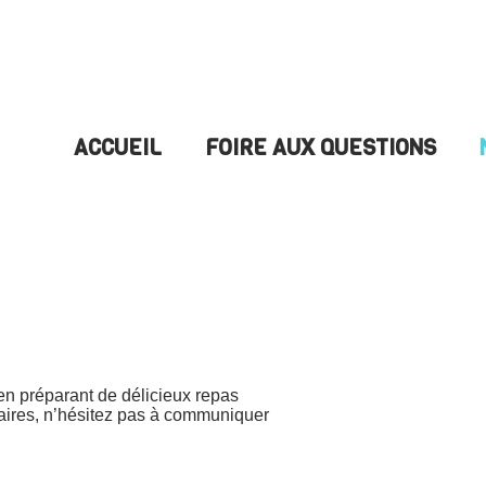
ACCUEIL
FOIRE AUX QUESTIONS
en préparant de délicieux repas
ires, n’hésitez pas à communiquer