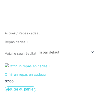
Accueil
/ Repas cadeau
Repas cadeau
Voici le seul résultat
Offrir un repas en cadeau
$
7.00
Ajouter au panier